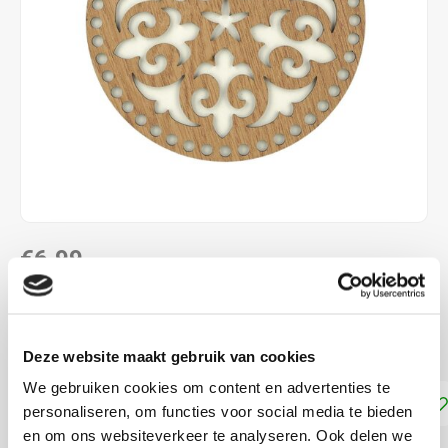
€6,99
DIRECT LEVERBAAR
met 7 mm gaten
Lees meer
Deze website maakt gebruik van cookies
We gebruiken cookies om content en advertenties te
Toevoegen aan winkelwagen
personaliseren, om functies voor social media te bieden
en om ons websiteverkeer te analyseren. Ook delen we