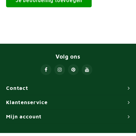
Je beoordeling toevoegen
Volg ons
Contact
Klantenservice
Mijn account