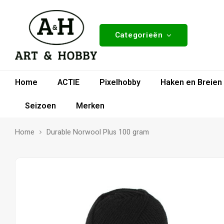
Categorieën
Home
ACTIE
Pixelhobby
Haken en Breien
Seizoen
Merken
Home
Durable Norwool Plus 100 gram