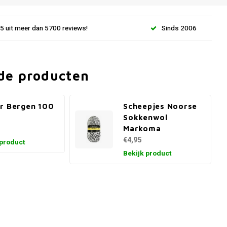
.5 uit meer dan 5700 reviews!
Sinds 2006
de producten
r Bergen 100
Scheepjes Noorse
Sokkenwol
Markoma
€4,95
 product
Bekijk product