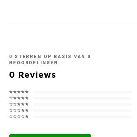
0
STERREN OP BASIS VAN
0
BEOORDELINGEN
0
Reviews