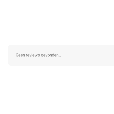
Geen reviews gevonden...