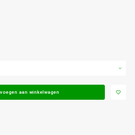
voegen aan winkelwagen