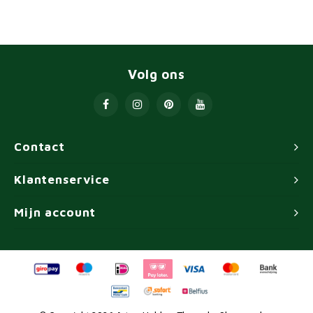
Volg ons
Contact
Klantenservice
Mijn account