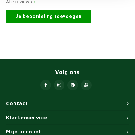
Alle reviews
Je beoordeling toevoegen
Volg ons
Contact
Klantenservice
Mijn account