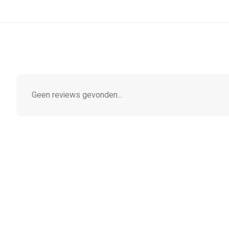
Geen reviews gevonden...