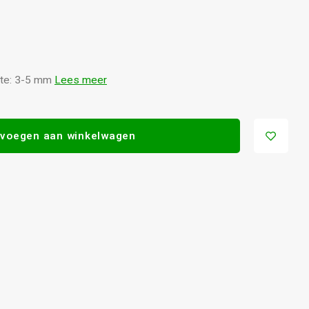
kte: 3-5 mm
Lees meer
voegen aan winkelwagen