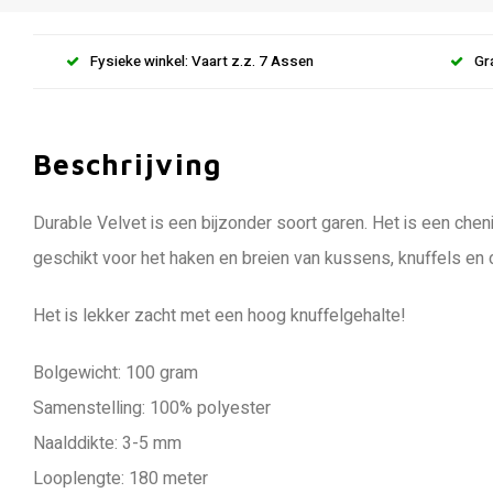
Fysieke winkel: Vaart z.z. 7 Assen
Gr
Beschrijving
Durable Velvet is een bijzonder soort garen. Het is een chen
geschikt voor het haken en breien van kussens, knuffels en
Het is lekker zacht met een hoog knuffelgehalte!
Bolgewicht: 100 gram
Samenstelling: 100% polyester
Naalddikte: 3-5 mm
Looplengte: 180 meter