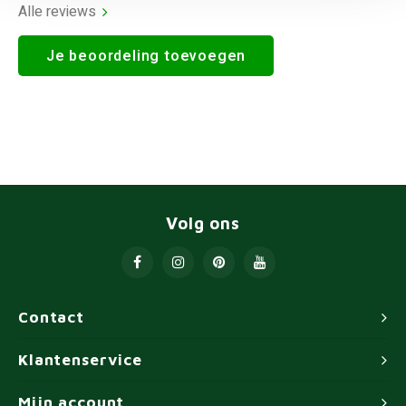
Alle reviews
Je beoordeling toevoegen
Volg ons
Contact
Klantenservice
Mijn account