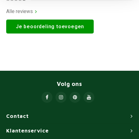
Alle reviews
Je beoordeling toevoegen
Volg ons
Contact
Klantenservice