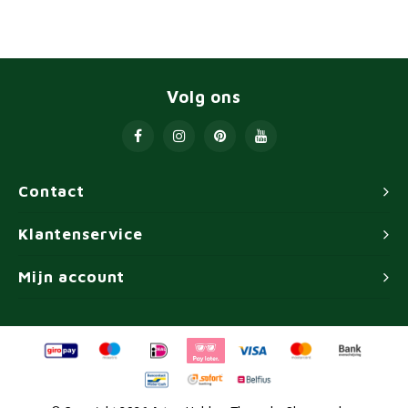
Volg ons
Contact
Klantenservice
Mijn account