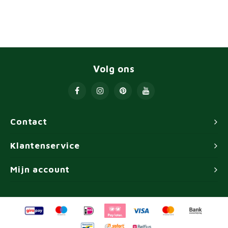
Volg ons
Contact
Klantenservice
Mijn account