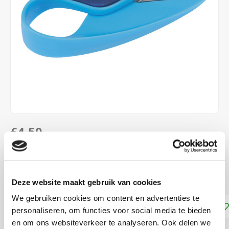
€4,50
DIRECT LEVERBAAR
Voor links- en rechtshandigen
Lees meer
Deze website maakt gebruik van cookies
We gebruiken cookies om content en advertenties te
Toevoegen aan winkelwagen
personaliseren, om functies voor social media te bieden
en om ons websiteverkeer te analyseren. Ook delen we