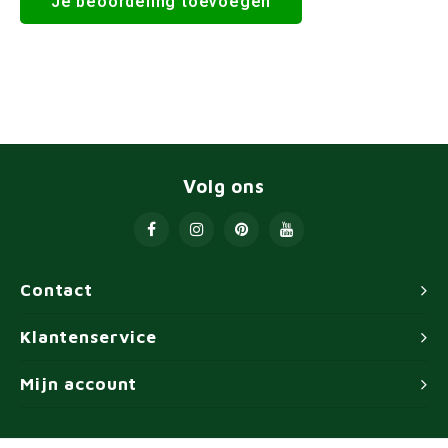
Je beoordeling toevoegen
Volg ons
Contact
Klantenservice
Mijn account