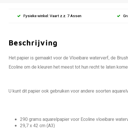
Fysieke winkel: Vaart z.z. 7 Assen
Gr
Beschrijving
Het papier is gemaakt voor de Vloeibare waterverf, de Brus
Ecoline om de kleuren het meest tot hun recht te laten kome
U kunt dit papier ook gebruiken voor andere soorten aquarel
290 grams aquarelpapier voor Ecoline vloeibare water
29,7 x 42 cm (A3)