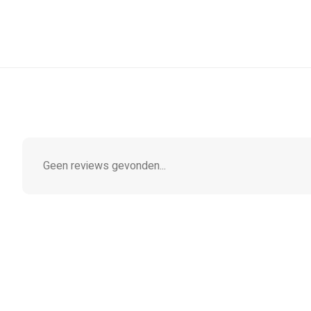
Geen reviews gevonden...