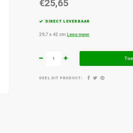
€25,65
DIRECT LEVERBAAR
29,7 x 42 cm
Lees meer
Toe
DEEL DIT PRODUCT: