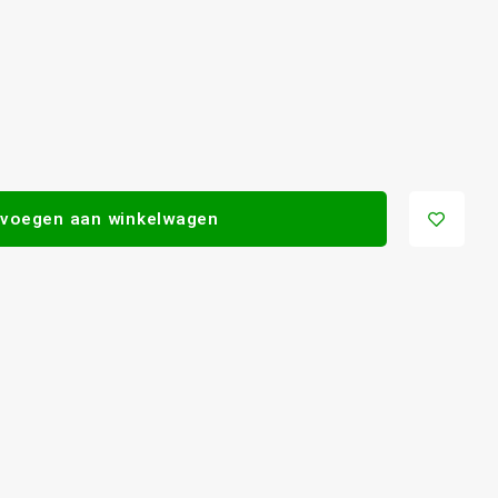
voegen aan winkelwagen