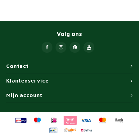
Volg ons
Contact
Klantenservice
Mijn account