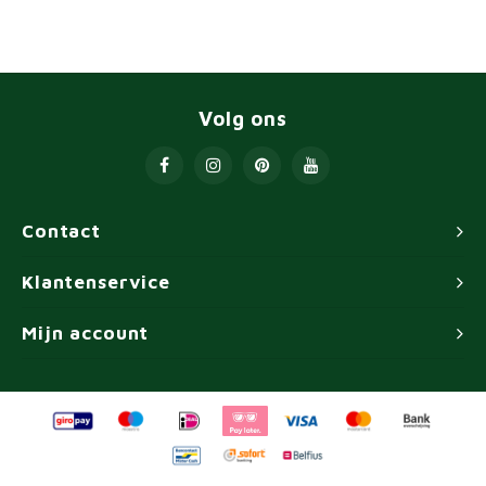
Volg ons
Contact
Klantenservice
Mijn account