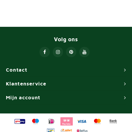
Volg ons
Contact
Klantenservice
Mijn account