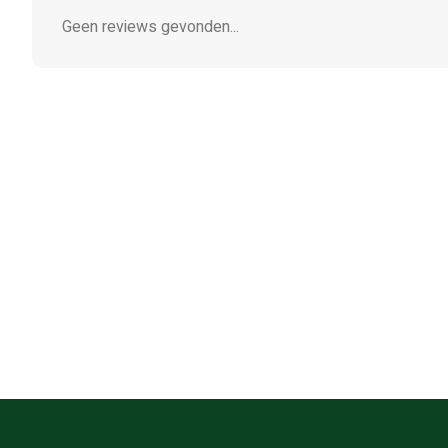
Geen reviews gevonden...