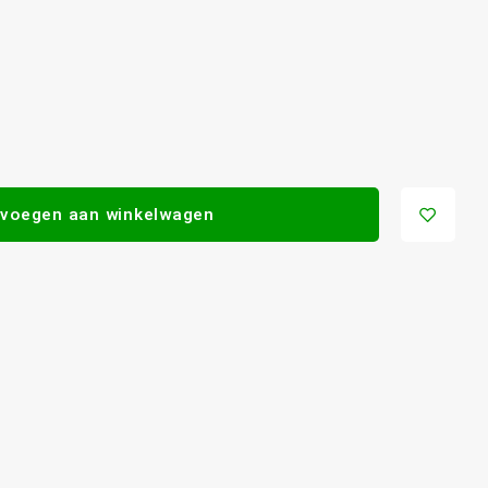
voegen aan winkelwagen