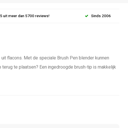
.5 uit meer dan 5700 reviews!
Sinds 2006
uit flacons. Met de speciale Brush Pen blender kunnen
erug te plaatsen? Een ingedroogde brush-tip is makkelijk