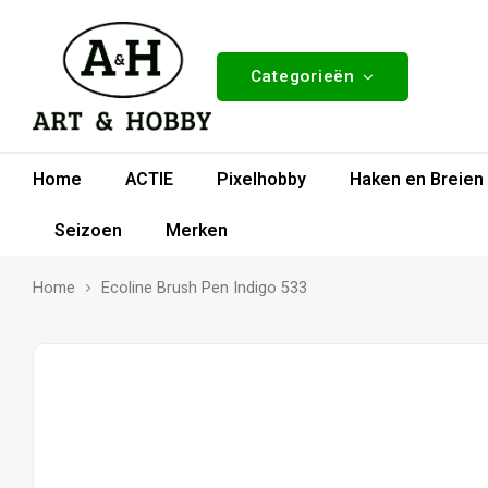
Categorieën
Home
ACTIE
Pixelhobby
Haken en Breien
Seizoen
Merken
Home
Ecoline Brush Pen Indigo 533