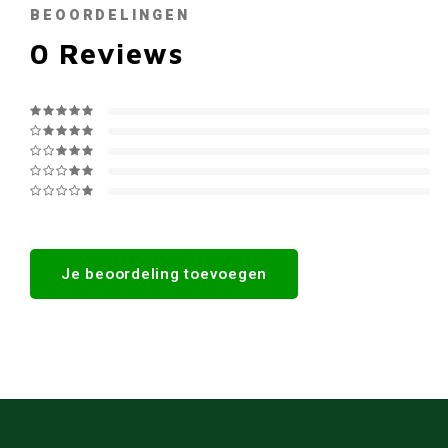
BEOORDELINGEN
0
Reviews
Je beoordeling toevoegen