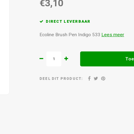
€3,10
DIRECT LEVERBAAR
Ecoline Brush Pen Indigo 533
Lees meer
Toe
DEEL DIT PRODUCT: