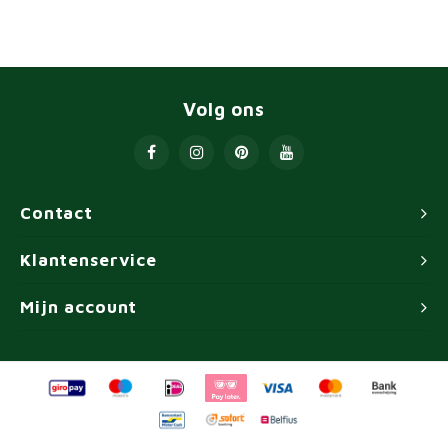
Volg ons
Contact
Klantenservice
Mijn account