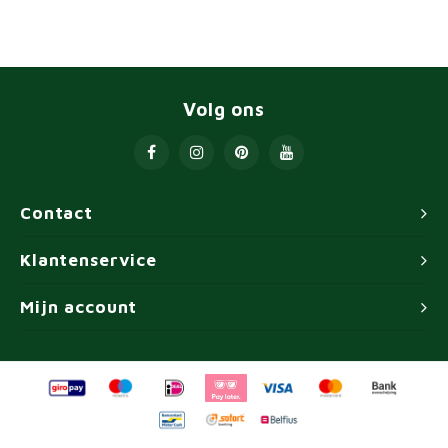
Volg ons
Contact
Klantenservice
Mijn account