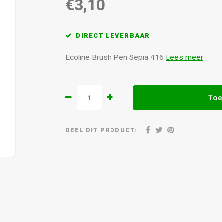
€3,10
DIRECT LEVERBAAR
Ecoline Brush Pen Sepia 416
Lees meer
Toe
DEEL DIT PRODUCT: