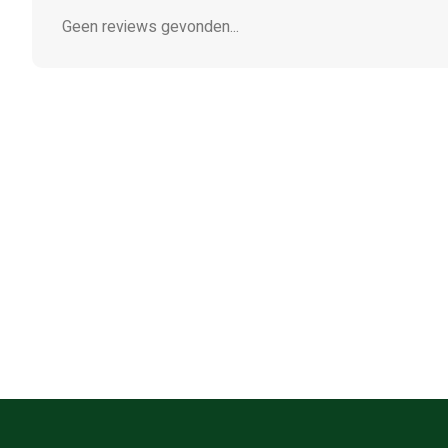
Geen reviews gevonden...