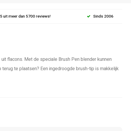
.5 uit meer dan 5700 reviews!
Sinds 2006
uit flacons. Met de speciale Brush Pen blender kunnen
erug te plaatsen? Een ingedroogde brush-tip is makkelijk