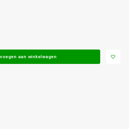
voegen aan winkelwagen