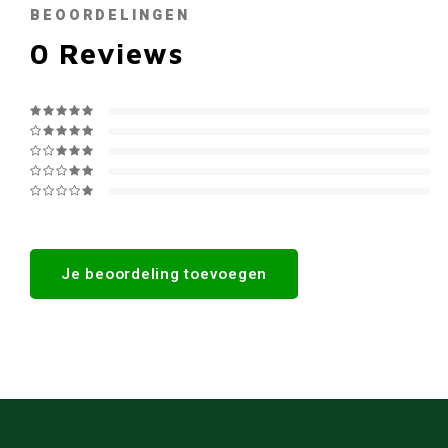
BEOORDELINGEN
0
Reviews
Je beoordeling toevoegen