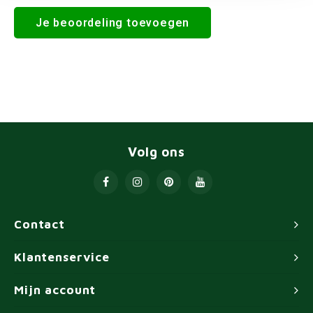
Je beoordeling toevoegen
Volg ons
Contact
Klantenservice
Mijn account