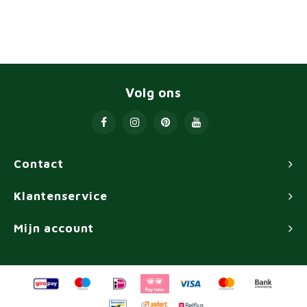
Volg ons
Contact
Klantenservice
Mijn account