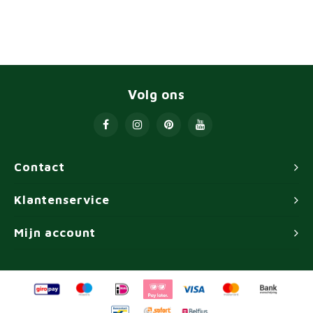
Volg ons
Contact
Klantenservice
Mijn account