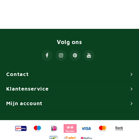
Volg ons
Contact
Klantenservice
Mijn account