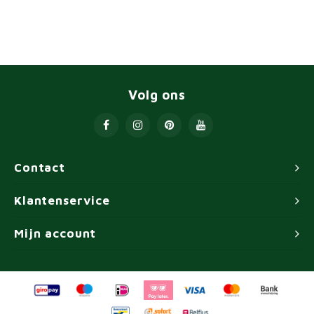
Volg ons
Contact
Klantenservice
Mijn account