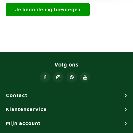
Je beoordeling toevoegen
Volg ons
Contact
Klantenservice
Mijn account