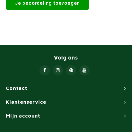
Je beoordeling toevoegen
Volg ons
Contact
Klantenservice
Mijn account