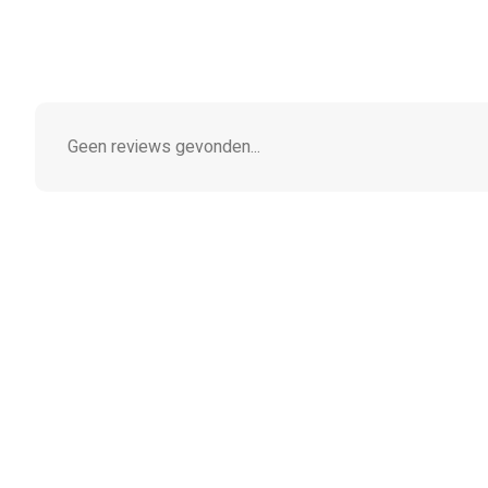
Geen reviews gevonden...