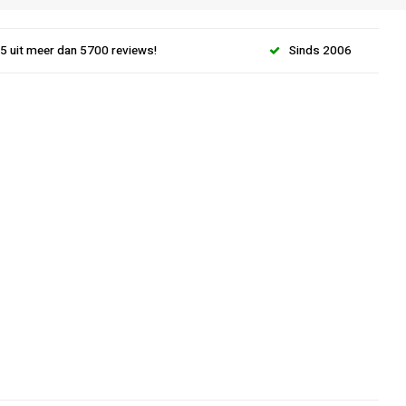
.5 uit meer dan 5700 reviews!
Sinds 2006