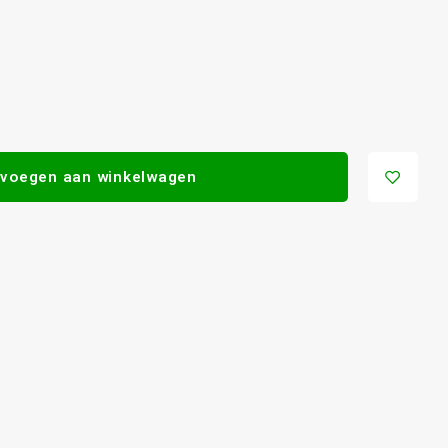
voegen aan winkelwagen