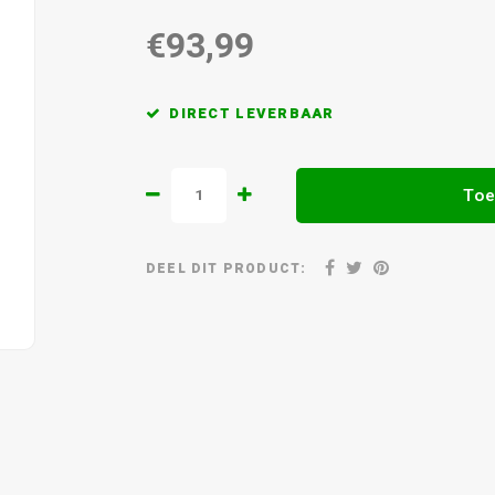
€93,99
DIRECT LEVERBAAR
Toe
DEEL DIT PRODUCT: