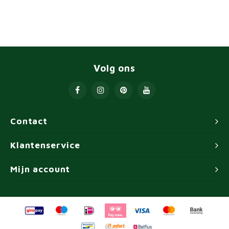
Volg ons
Contact
Klantenservice
Mijn account