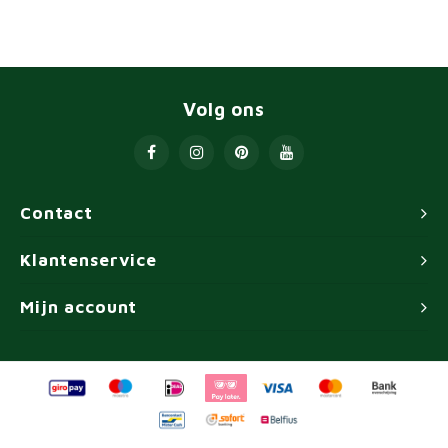
Volg ons
Contact
Klantenservice
Mijn account