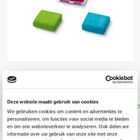
€1,90
Kneedgum in vrolijke kleuren
Lees meer
Deze website maakt gebruik van cookies
Toevoegen aan winkelwagen
We gebruiken cookies om content en advertenties te
personaliseren, om functies voor social media te bieden
DELEN:
en om ons websiteverkeer te analyseren. Ook delen we
informatie over uw gebruik van onze site met onze