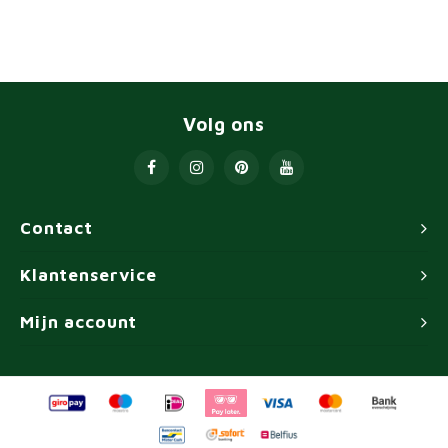
Volg ons
Contact
Klantenservice
Mijn account