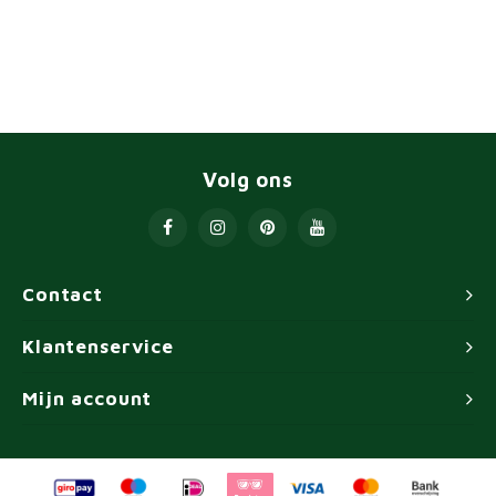
Volg ons
Contact
Klantenservice
Mijn account