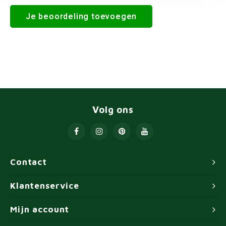
Je beoordeling toevoegen
Volg ons
Contact
Klantenservice
Mijn account