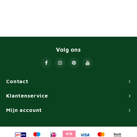
Volg ons
Contact
Klantenservice
Mijn account