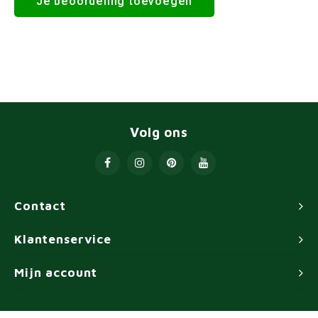
Je beoordeling toevoegen
Volg ons
Contact
Klantenservice
Mijn account