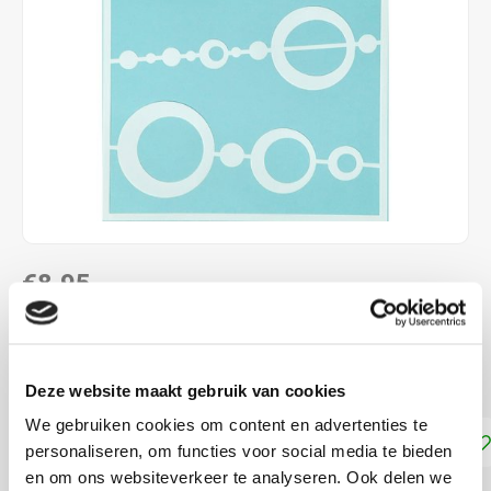
€8,95
NIET LEVERBAAR
Gelli Arts Sjabloon
Lees meer
Deze website maakt gebruik van cookies
We gebruiken cookies om content en advertenties te
Toevoegen aan winkelwagen
personaliseren, om functies voor social media te bieden
en om ons websiteverkeer te analyseren. Ook delen we