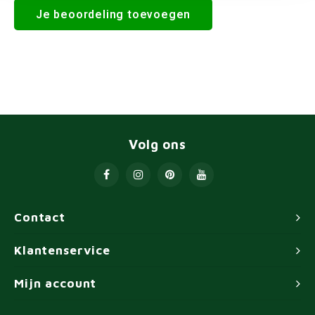
Je beoordeling toevoegen
Volg ons
Contact
Klantenservice
Mijn account