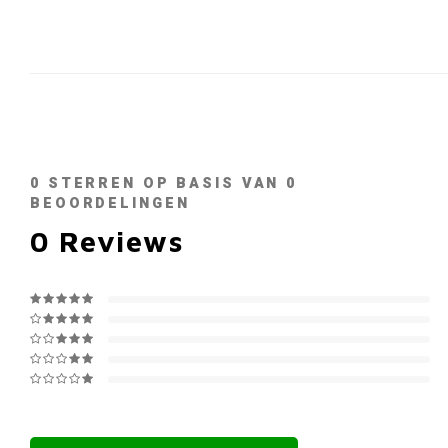
0
STERREN OP BASIS VAN
0
BEOORDELINGEN
0
Reviews