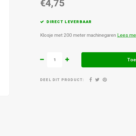
€4,75
DIRECT LEVERBAAR
Klosje met 200 meter machinegaren
Lees me
Toe
DEEL DIT PRODUCT: