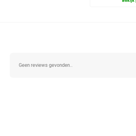
Bekijk
Geen reviews gevonden...