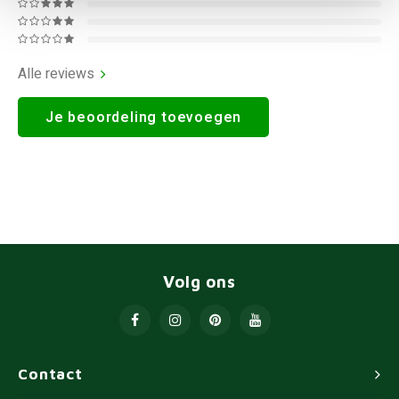
Alle reviews
Je beoordeling toevoegen
Volg ons
Contact