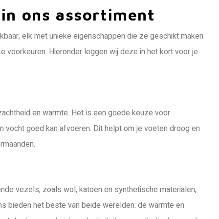
in ons assortiment
ikbaar, elk met unieke eigenschappen die ze geschikt maken
e voorkeuren. Hieronder leggen wij deze in het kort voor je
 zachtheid en warmte. Het is een goede keuze voor
 vocht goed kan afvoeren. Dit helpt om je voeten droog en
ermaanden.
ende vezels, zoals wol, katoen en synthetische materialen,
s bieden het beste van beide werelden: de warmte en