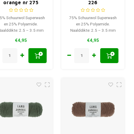
orange nr 275
226
5% Schuurwol Superwash
75% Schuurwol Superwash
en 25% Polyamide.
en 25% Polyamide.
Naalddikte: 2.5 – 3.5 mm
Naalddikte: 2.5 – 3.5 mm
€4,95
€4,95
+
+