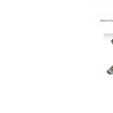
Meest b