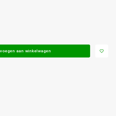
voegen aan winkelwagen