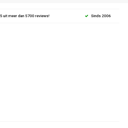
.5 uit meer dan 5700 reviews!
Sinds 2006