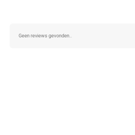
Geen reviews gevonden...