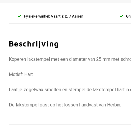
Fysieke winkel: Vaart z.z. 7 Assen
Gr
Beschrijving
Koperen lakstempel met een diameter van 25 mm met schro
Motief: Hart
Laat je zegelwax smelten en stempel de lakstempel hart in
De lakstempel past op het lossen handvast van Herbin.