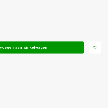
voegen aan winkelwagen