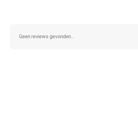
Geen reviews gevonden...