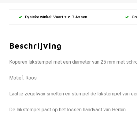
Fysieke winkel: Vaart z.z. 7 Assen
Gr
Beschrijving
Koperen lakstempel met een diameter van 25 mm met schro
Motief: Roos
Laat je zegelwax smelten en stempel de lakstempel van ee
De lakstempel past op het lossen handvast van Herbin.