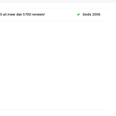
.5 uit meer dan 5700 reviews!
Sinds 2006