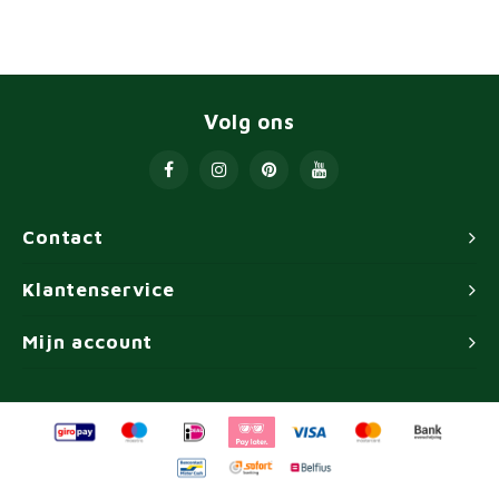
Volg ons
Contact
Klantenservice
Mijn account