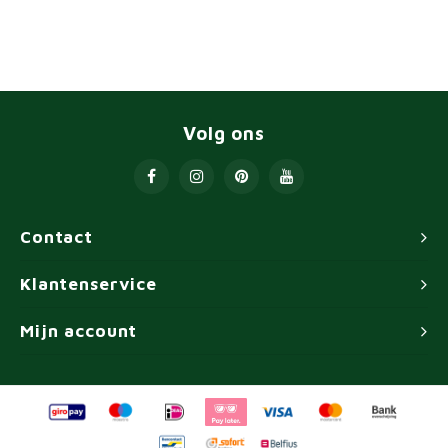
Volg ons
Contact
Klantenservice
Mijn account