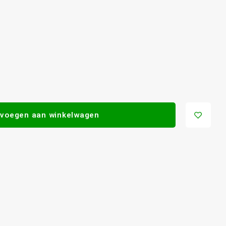
voegen aan winkelwagen