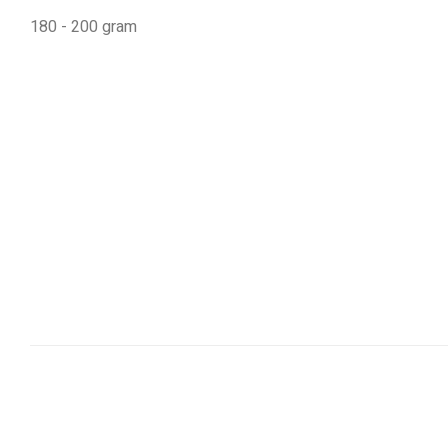
180 - 200 gram