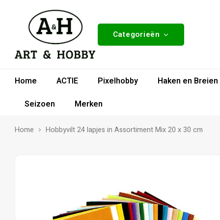
Categorieën
Home
ACTIE
Pixelhobby
Haken en Breien
Seizoen
Merken
Home
Hobbyvilt 24 lapjes in Assortiment Mix 20 x 30 cm