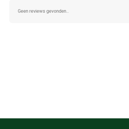
Geen reviews gevonden...