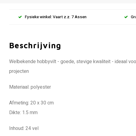
Fysieke winkel: Vaart z.z. 7 Assen
Gr
Beschrijving
Welbekende hobbyvilt - goede, stevige kwaliteit - ideaal vo
projecten
Materiaal: polyester
Afmeting: 20 x 30 cm
Dikte: 1.5 mm
Inhoud: 24 vel