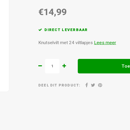
€14,99
DIRECT LEVERBAAR
Knutselvilt met 24 viltlapjes
Lees meer
Toe
DEEL DIT PRODUCT: