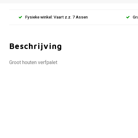
Fysieke winkel: Vaart z.z. 7 Assen
Gr
Beschrijving
Groot houten verfpalet