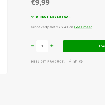
€9,99
DIRECT LEVERBAAR
Groot verfpalet 27 x 41 cn
Lees meer
Toe
DEEL DIT PRODUCT: