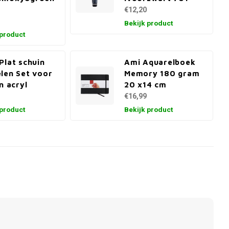
€12,20
Bekijk product
 product
Plat schuin
Ami Aquarelboek
len Set voor
Memory 180 gram
n acryl
20 x14 cm
€16,99
 product
Bekijk product