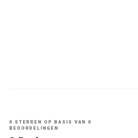
0
STERREN OP BASIS VAN
0
BEOORDELINGEN