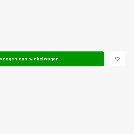
voegen aan winkelwagen