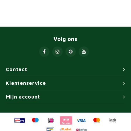
Volg ons
Contact
Klantenservice
Mijn account