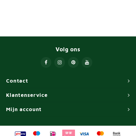
Volg ons
Contact
Klantenservice
Mijn account