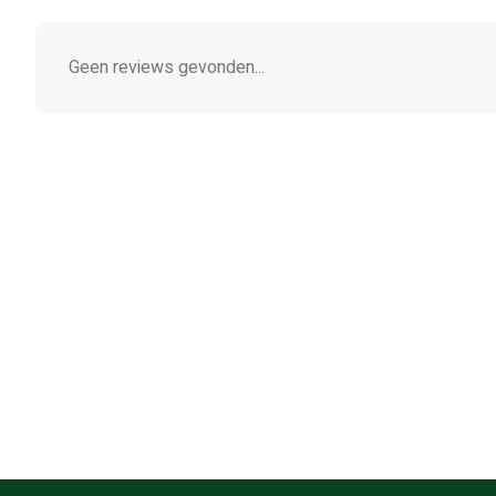
Geen reviews gevonden...