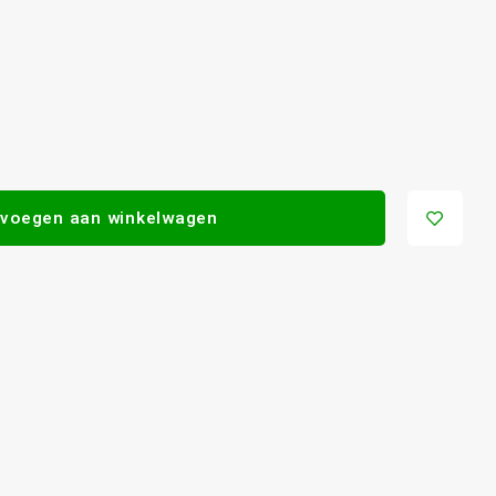
voegen aan winkelwagen