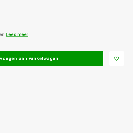
ten
Lees meer
voegen aan winkelwagen