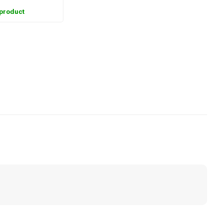
 product