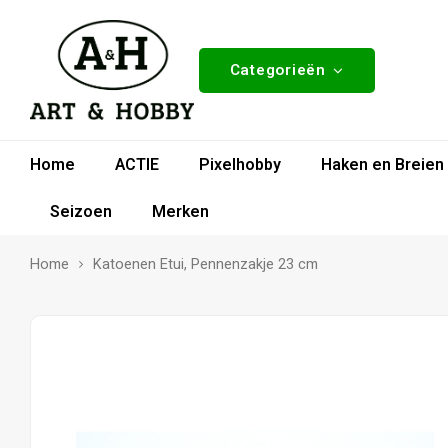
Categorieën
Home
ACTIE
Pixelhobby
Haken en Breien
Seizoen
Merken
Home
Katoenen Etui, Pennenzakje 23 cm