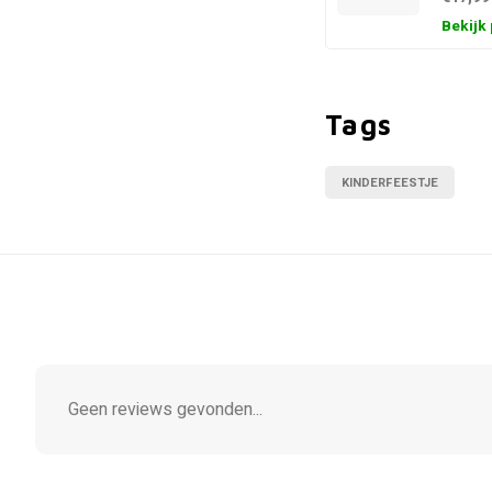
Bekijk
Tags
KINDERFEESTJE
Geen reviews gevonden...