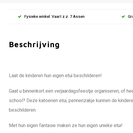
Fysieke winkel: Vaart z.z. 7 Assen
Gr
Beschrijving
Laat de kinderen hun eigen etui beschilderen!
Gaat u binnenkort een verjaardagsfeestje organiseren, of he
school? Deze katoenen etui, pennenzakje kunnen de kinderen 
beschilderen.
Met hun eigen fantasie maken ze hun eigen unieke etui!