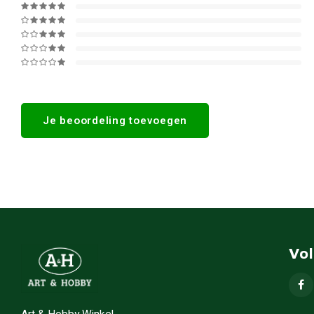
Je beoordeling toevoegen
Vo