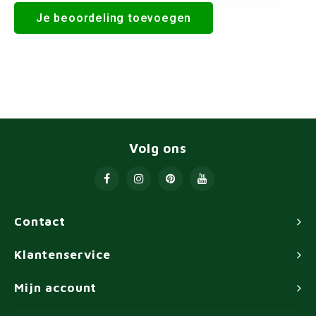
Je beoordeling toevoegen
Volg ons
Contact
Klantenservice
Mijn account