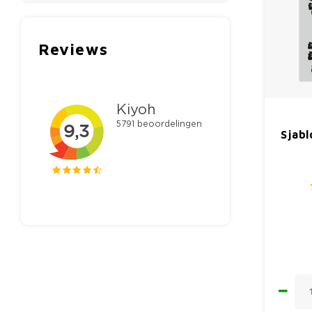
Reviews
Sjab