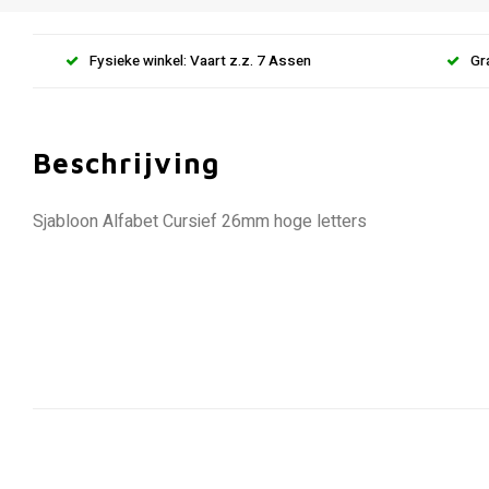
Fysieke winkel: Vaart z.z. 7 Assen
Gr
Beschrijving
Sjabloon Alfabet Cursief 26mm hoge letters