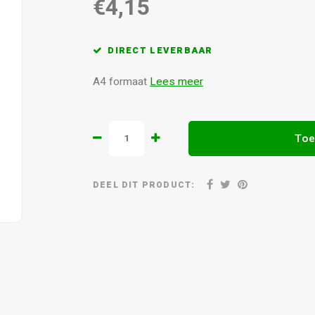
€4,15
DIRECT LEVERBAAR
A4 formaat
Lees meer
Toe
DEEL DIT PRODUCT: