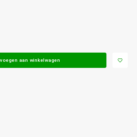
voegen aan winkelwagen