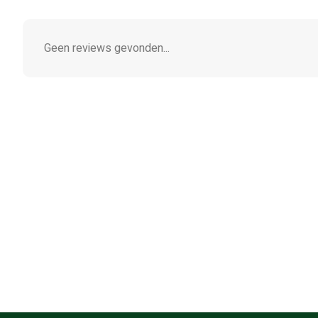
Geen reviews gevonden...